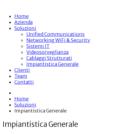
Home
Azienda
Soluzioni
Unified Communications
Networking WiFi & Security
Sistemi IT
Videosorveglianza
Cablaggi Strutturati
Impiantistica Generale
Clienti
Team
Contatti
Home
Soluzioni
Impiantistica Generale
Impiantistica Generale