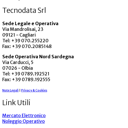
Tecnodata Srl
Sede Legale e Operativa
Via Mandrolisai, 23
09121 - Cagliari
Tel: +39 070.255220
Fax: +39 070.2085148
Sede Operativa Nord Sardegna
Via Carducci, 5
07026 - Olbia
Tel: +39 0789.192521
Fax: +39 0789.192555
Note Legali
|
Privacy & Cookies
Link Utili
Mercato Elettronico
Noleggio Operativo