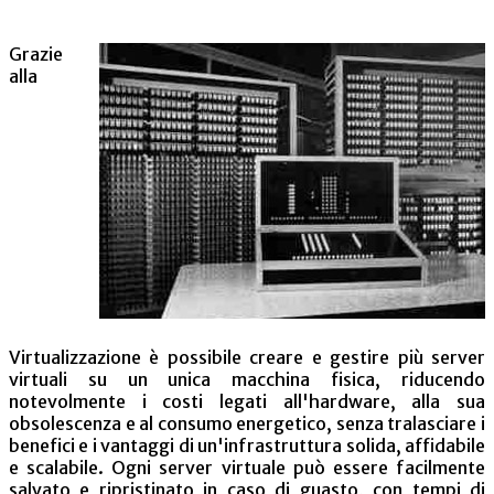
Grazie
alla
Virtualizzazione è possibile creare e gestire più server
virtuali su un unica macchina fisica, riducendo
notevolmente i costi legati all'hardware, alla sua
obsolescenza e al consumo energetico, senza tralasciare i
benefici e i vantaggi di un'infrastruttura solida, affidabile
e scalabile. Ogni server virtuale può essere facilmente
salvato e ripristinato in caso di guasto, con tempi di