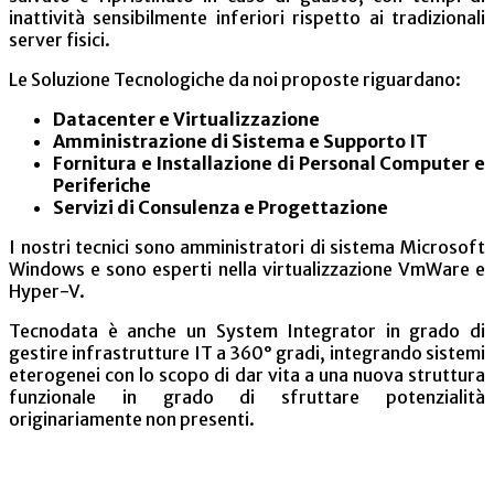
inattività sensibilmente inferiori rispetto ai tradizionali
server fisici.
Le Soluzione Tecnologiche da noi proposte riguardano:
Datacenter e Virtualizzazione
Amministrazione di Sistema e Supporto IT
Fornitura e Installazione di Personal Computer e
Periferiche
Servizi di Consulenza e Progettazione
I nostri tecnici sono amministratori di sistema Microsoft
Windows e sono esperti nella virtualizzazione VmWare e
Hyper-V.
Tecnodata è anche un System Integrator in grado di
gestire infrastrutture IT a 360° gradi, integrando sistemi
eterogenei con lo scopo di dar vita a una nuova struttura
funzionale in grado di sfruttare potenzialità
originariamente non presenti.