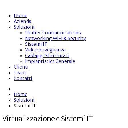
Home
Azienda
Soluzioni
Unified Communications
Networking WiFi & Security
Sistemi IT
Videosorveglianza
Cablaggi Strutturati
Impiantistica Generale
Clienti
Team
Contatti
Home
Soluzioni
Sistemi IT
Virtualizzazione e Sistemi IT